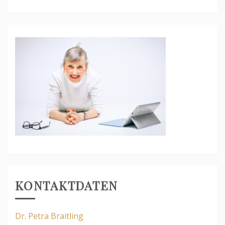
KONTAKTDATEN
Dr. Petra Braitling